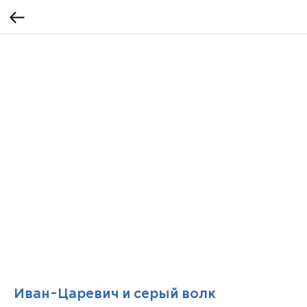
Иван-Царевич и серый волк