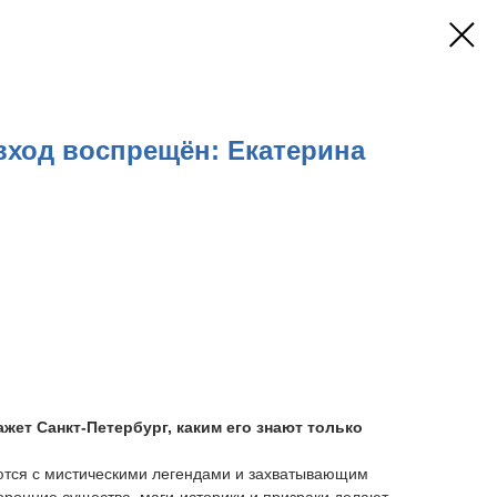
вход воспрещён: Екатерина
ажет Санкт-Петербург, каким его знают только
тся с мистическими легендами и захватывающим