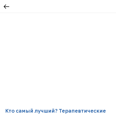
Кто самый лучший? Терапевтические