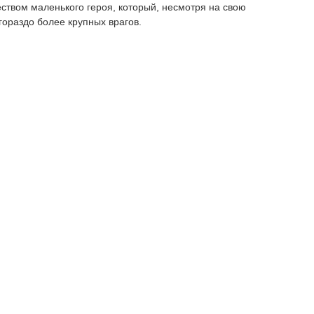
ством маленького героя, который, несмотря на свою
гораздо более крупных врагов.