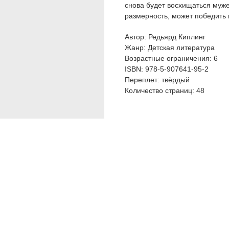
снова будет восхищаться муже
размерность, может победить 
Автор: Редьярд Киплинг
Жанр: Детская литература
Возрастные ограничения: 6
ISBN: 978-5-907641-95-2
Переплет: твёрдый
Количество страниц: 48