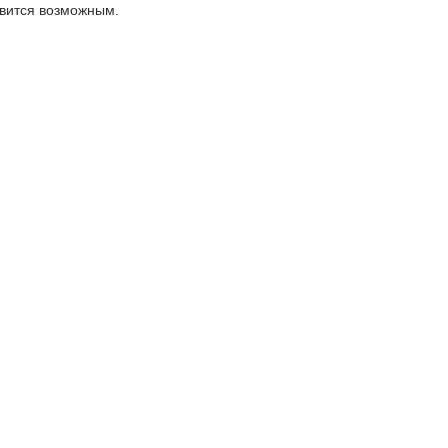
овится возможным.